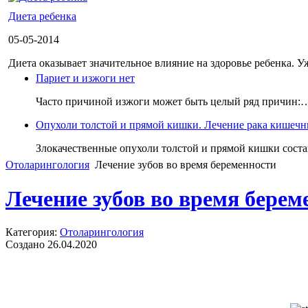
Диета ребенка
05-05-2014
Диета оказывает значительное влияние на здоровье ребенка. Уж
Париет и изжоги нет
Часто причиной изжоги может быть целый ряд причин:
Опухоли толстой и прямой кишки. Лечение рака кишечник
Злокачественные опухоли толстой и прямой кишки сос
Отоларингология
Лечение зубов во время беременности
Лечение зубов во время берем
Категория:
Отоларингология
Создано 26.04.2020