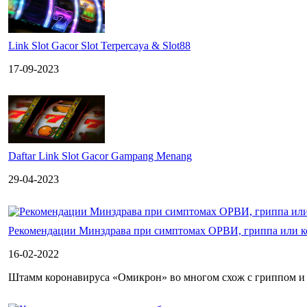
Link Slot Gacor Slot Terpercaya & Slot88
17-09-2023
Daftar Link Slot Gacor Gampang Menang
29-04-2023
Рекомендации Минздрава при симптомах ОРВИ, гриппа или к
16-02-2022
Штамм коронавируса «Омикрон» во многом схож с гриппом и 