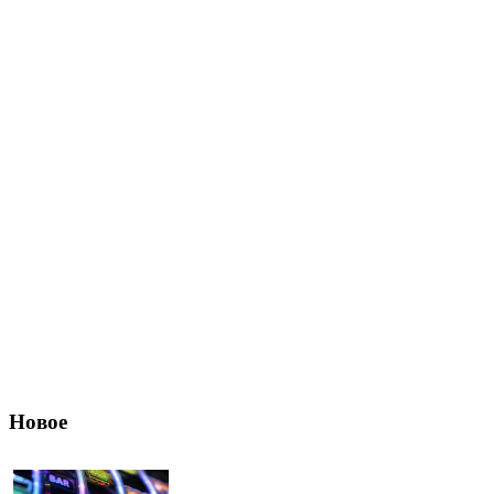
Новое