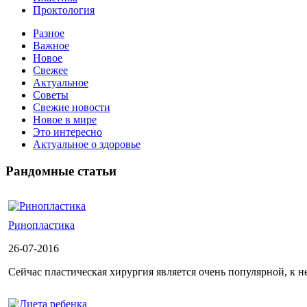
Проктология
Разное
Важное
Новое
Свежее
Актуальное
Советы
Свежие новости
Новое в мире
Это интересно
Актуальное о здоровье
Рандомные статьи
Ринопластика
26-07-2016
Сейчас пластическая хирургия является очень популярной, к не