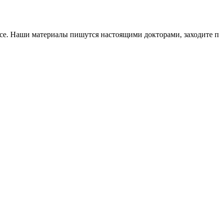
все. Наши материалы пишутся настоящими докторами, заходите 