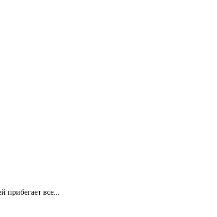
й прибегает все...