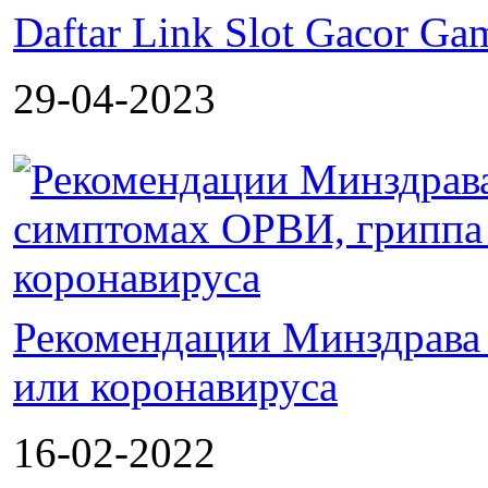
Daftar Link Slot Gacor G
29-04-2023
Рекомендации Минздрава
или коронавируса
16-02-2022