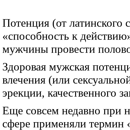
Потенция (от латинского сл
«способность к действию
мужчины провести полово
Здоровая мужская потенци
влечения (или сексуально
эрекции, качественного з
Еще совсем недавно при 
сфере применяли термин 