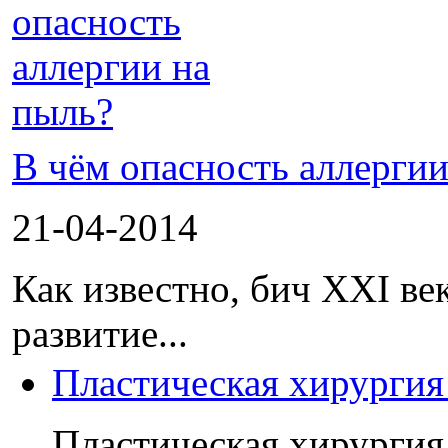
В чём опасность аллергии
21-04-2014
Как известно, бич XXI век
развитие...
Пластическая хирургия 
Пластическая хирургия