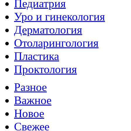
Педиатрия
Уро и гинекология
Дерматология
Отоларингология
Пластика
Проктология
Разное
Важное
Новое
Свежее