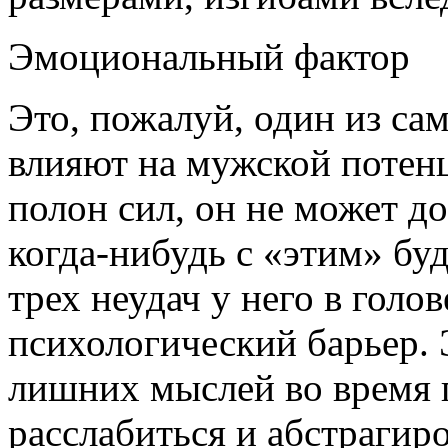
Эмоциональный фактор
Это, пожалуй, один из са
влияют на мужской потен
полон сил, он не может д
когда-нибудь с «этим» бу
трех неудач у него в голо
психологический барьер.
лишних мыслей во время 
расслабиться и абстрагир