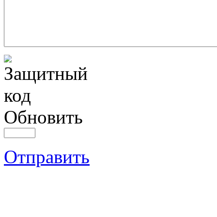
Обновить
Отправить