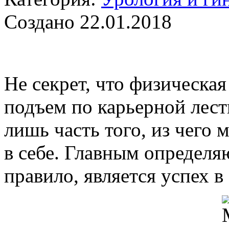
Создано 22.01.2018
Не секрет, что физическая
подъем по карьерной лестн
лишь часть того, из чего
в себе. Главным определя
правило, является успех в