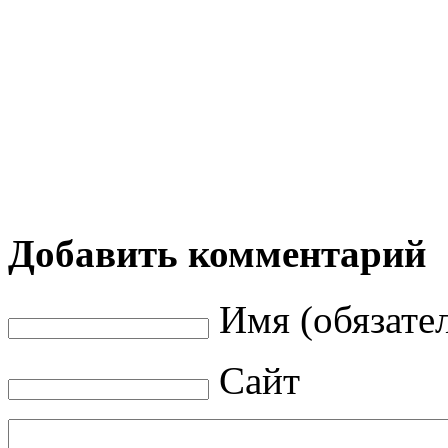
Добавить комментарий
Имя (обязате
Сайт