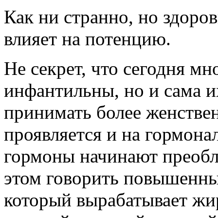
Как ни странно, но здоро
влияет на потенцию.
Не секрет, что сегодня м
инфантильны, но и сама и
принимать более женстве
проявляется и на гормона
гормоны начинают преобл
этом говорить повышенны
который вырабатывает жир