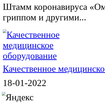
Штамм коронавируса «Ом
гриппом и другими...
Качественное медицинско
18-01-2022