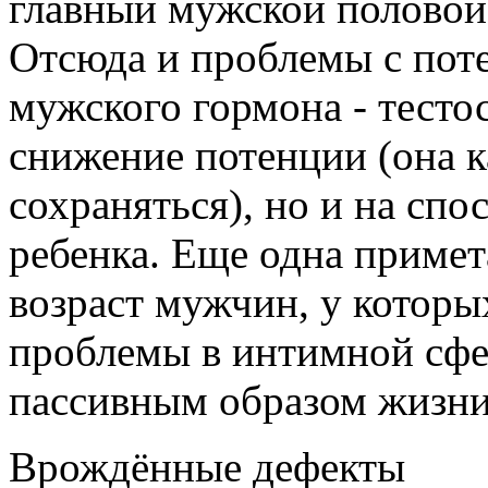
главный мужской половой
Отсюда и проблемы с поте
мужского гормона - тестос
снижение потенции (она к
сохраняться), но и на сп
ребенка. Еще одна приме
возраст мужчин, у которы
проблемы в интимной сфер
пассивным образом жизни
Врождённые дефекты