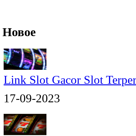
Новое
Link Slot Gacor Slot Terpe
17-09-2023