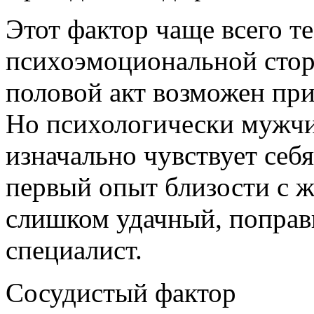
Этот фактор чаще всего т
психоэмоциональной стор
половой акт возможен при
Но психологически мужчи
изначально чувствует себя
первый опыт близости с 
слишком удачный, поправ
специалист.
Сосудистый фактор