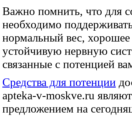
Важно помнить, что для 
необходимо поддерживать 
нормальный вес, хорошее
устойчивую нервную сист
связанные с потенцией вам
Средства для потенции
до
apteka-v-moskve.ru явля
предложением на сегодня