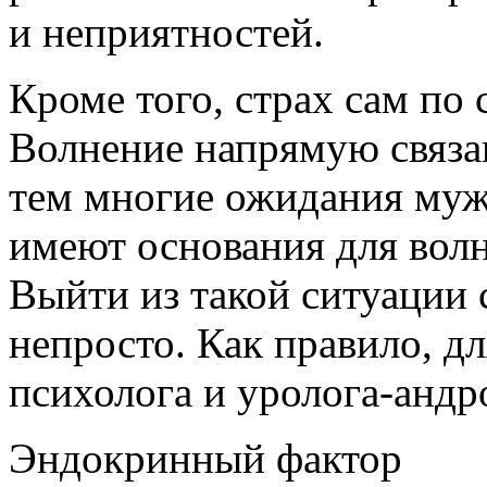
и неприятностей.
Кроме того, страх сам по 
Волнение напрямую связан
тем многие ожидания муж
имеют основания для вол
Выйти из такой ситуации 
непросто. Как правило, д
психолога и уролога-андр
Эндокринный фактор