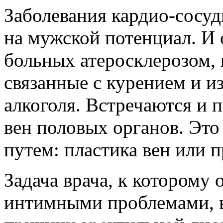
Заболевания кардио-сосу
на мужской потенциал. И 
больных атеросклерозом,
связанные с курением и 
алкоголя. Встречаются и 
вен половых органов. Это
путем: пластика вен или 
Задача врача, к которому 
интимными проблемами, в