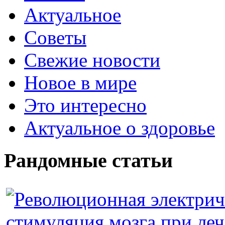
Актуальное
Советы
Свежие новости
Новое в мире
Это интересно
Актуальное о здоровье
Рандомные статьи