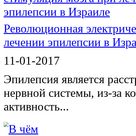
Революционная электриче
лечении эпилепсии в Изр
11-01-2017
Эпилепсия является расс
нервной системы, из-за к
активность...