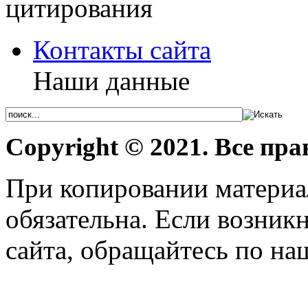
Контакты сайта
Наши данные
Copyright © 2021. Все пр
При копировании материал
обязательна. Если возник
сайта, обращайтесь по н