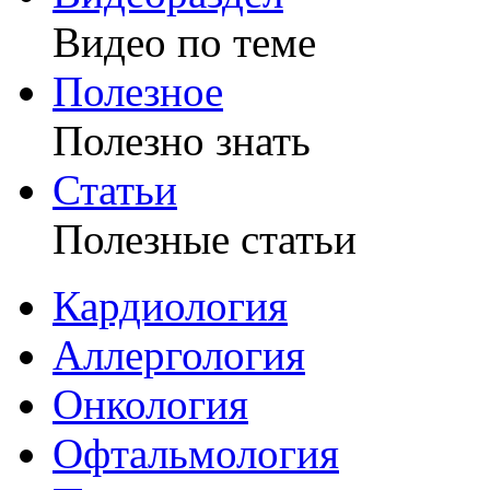
Видео по теме
Полезное
Полезно знать
Статьи
Полезные статьи
Кардиология
Аллергология
Онкология
Офтальмология