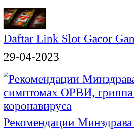
Daftar Link Slot Gacor G
29-04-2023
Рекомендации Минздрава