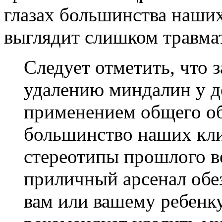
глазах большинства наши
выглядит слишком травма
Следует отметить, что 
удалению миндалин у д
применением общего об
большинство наших кли
стереотипы прошлого ве
приличный арсенал обе
вам или вашему ребенку