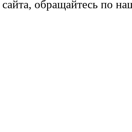
сайта, обращайтесь по н