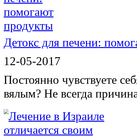
Детокс для печени: помо
12-05-2017
Постоянно чувствуете се
вялым? Не всегда причина