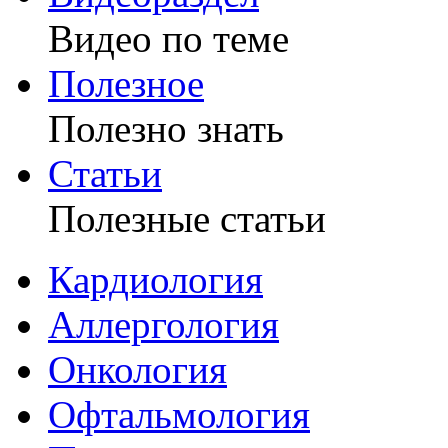
Видео по теме
Полезное
Полезно знать
Статьи
Полезные статьи
Кардиология
Аллергология
Онкология
Офтальмология