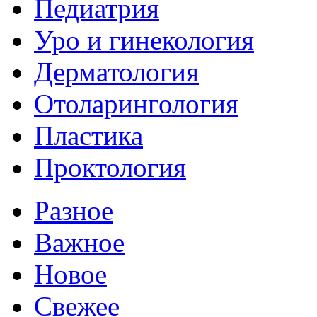
Педиатрия
Уро и гинекология
Дерматология
Отоларингология
Пластика
Проктология
Разное
Важное
Новое
Свежее