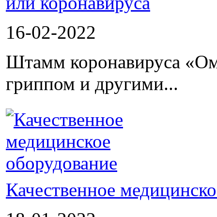
или коронавируса
16-02-2022
Штамм коронавируса «Ом
гриппом и другими...
Качественное медицинско