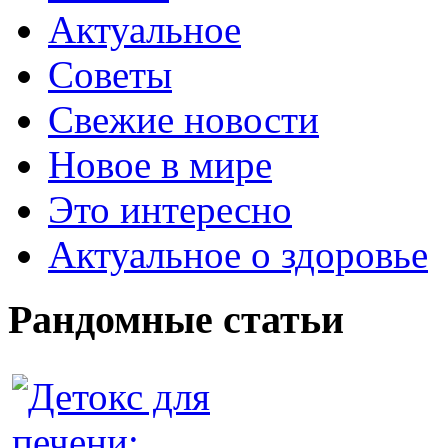
Актуальное
Советы
Свежие новости
Новое в мире
Это интересно
Актуальное о здоровье
Рандомные статьи