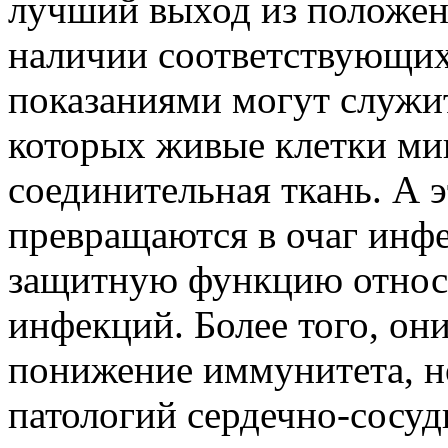
лучший выход из положен
наличии соответствующих
показаниями могут служит
которых живые клетки ми
соединительная ткань. А 
превращаются в очаг инф
защитную функцию относи
инфекций. Более того, он
понижение иммунитета, н
патологий сердечно-сосуд