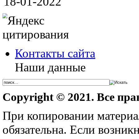
18-01-2022
Контакты сайта
Наши данные
Copyright © 2021. Все пр
При копировании материал
обязательна. Если возник