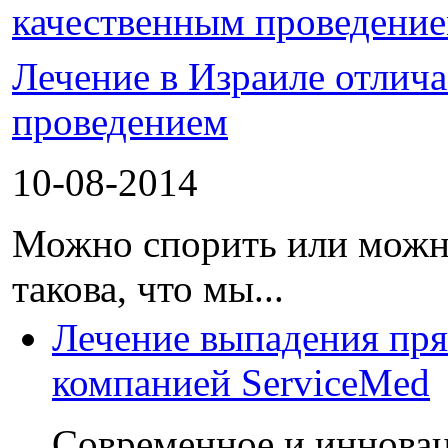
Лечение в Израиле отлич
проведением
10-08-2014
Можно спорить или можно
такова, что мы...
Лечение выпадения пря
компанией ServiceMed
Современное и иннова