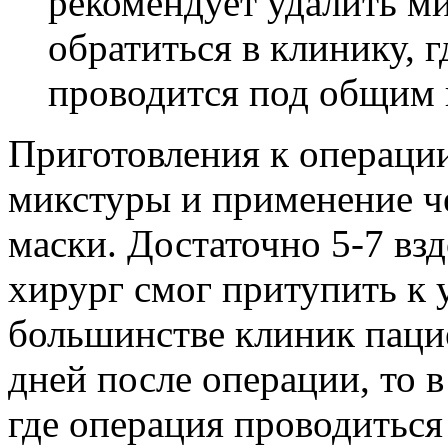
рекомендует удалить м
обратиться в клинику, г
проводится под общим 
Приготовления к операци
микстуры и применение ч
маски. Достаточно 5-7 взд
хирург смог притупить к 
большинстве клиник пацие
дней после операции, то 
где операция проводитьс