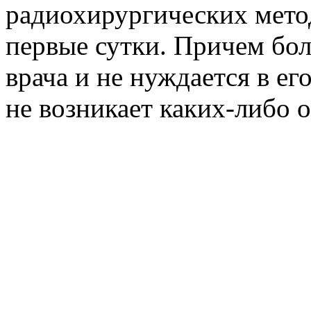
радиохирургических мето
первые сутки. Причем бо
врача и не нуждается в ег
не возникает каких-либо 