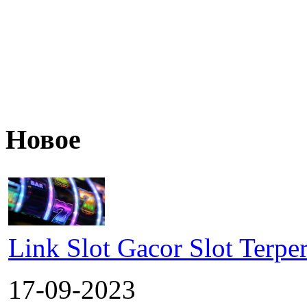
Новое
Link Slot Gacor Slot Terpe
17-09-2023