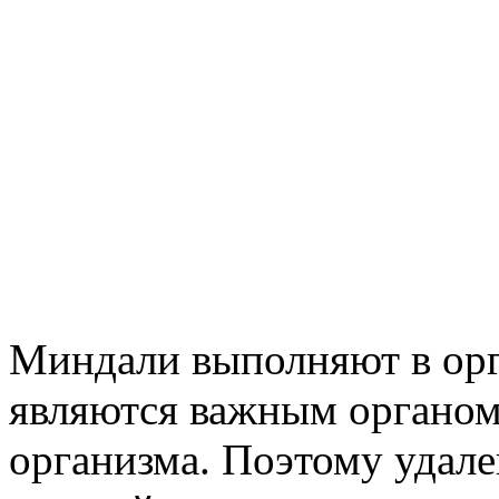
Миндали выполняют в ор
являются важным органом
организма. Поэтому удал